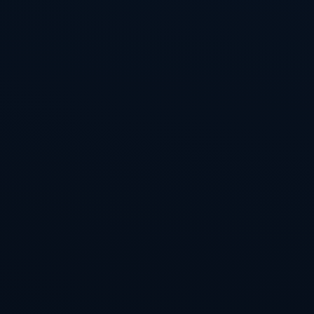
投注软件下载
进入官方移动软件下载页面，了解安装流程、设备适配与使用
前往下载
手机注册入口
快速进入注册流程页面，清楚了解账号建立、基础认证与移动
立即注册
移动体验重点
专为手机场景整理的赛事工具与内容路径
首页内容强调“少跳转、快理解、易触达”。无论你是先寻找
找。
清楚的信息层级