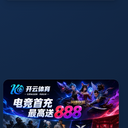
注册流程，让你在手机上快速完成浏览、下载与账号开通。